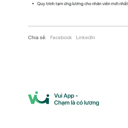
Quy trình tạm ứng lương cho nhân viên mới nhất
Chia sẻ:
Facebook
LinkedIn