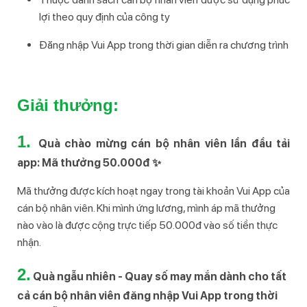
lợi theo quy định của công ty
Đăng nhập Vui App trong thời gian diễn ra chương trình
Giải thưởng:
1. 
Quà chào mừng cán bộ nhân viên lần đầu tải
app: Mã thưởng 50.000đ ✨
Mã thưởng được kích hoạt ngay trong tài khoản Vui App của
cán bộ nhân viên. Khi mình ứng lương, mình áp mã thưởng
nào vào là được cộng trực tiếp 50.000đ vào số tiền thực
nhận.
2.
Quà ngẫu nhiên - Quay số may mắn dành cho tất
cả cán bộ nhân viên đăng nhập Vui App trong thời