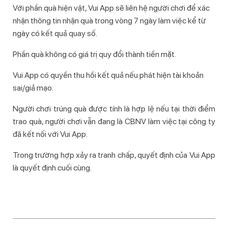
Với phần quà hiện vật, Vui App sẽ liên hệ người chơi để xác
nhận thông tin nhận quà trong vòng 7 ngày làm việc kể từ
ngày có kết quả quay số.
Phần quà không có giá trị quy đổi thành tiền mặt.
Vui App có quyền thu hồi kết quả nếu phát hiện tài khoản
sai/giả mạo.
Người chơi trúng quà được tính là hợp lệ nếu tại thời điểm
trao quà, người chơi vẫn đang là CBNV làm việc tại công ty
đã kết nối với Vui App.
Trong trường hợp xảy ra tranh chấp, quyết định của Vui App
là quyết định cuối cùng.