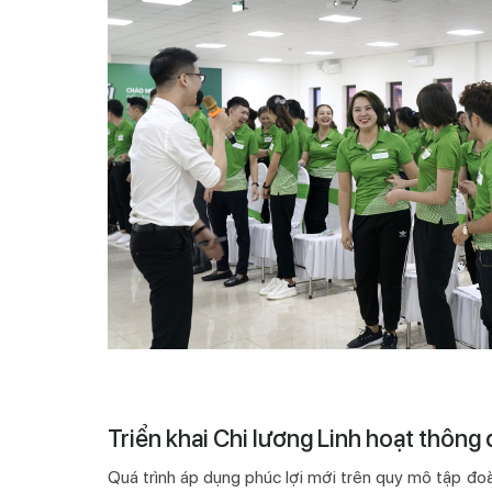
Triển khai Chi lương Linh hoạt thông
Quá trình áp dụng phúc lợi mới trên quy mô tập đoà