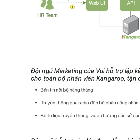
Đội ngũ Marketing của Vui hỗ trợ lập k
cho toàn bộ nhân viên Kangaroo, tận 
Bản tin nội bộ hàng tháng
Truyền thông qua radio đến bộ phận công nhân 
Bộ tư liệu truyền thông, video hướng dẫn sử dụ