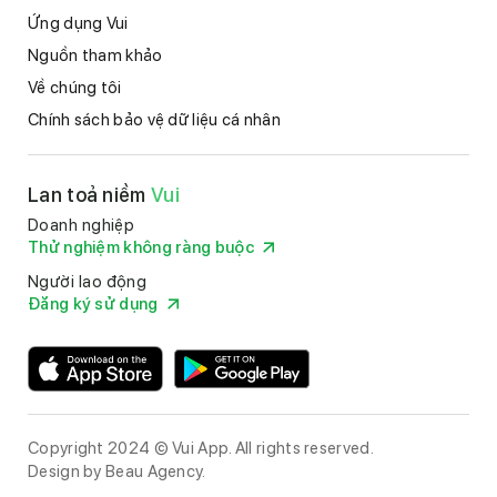
Ứng dụng Vui
Nguồn tham khảo
Về chúng tôi
Chính sách bảo vệ dữ liệu cá nhân
Lan toả niềm
Vui
Doanh nghiệp
Thử nghiệm không ràng buộc
Người lao động
Đăng ký sử dụng
Copyright 2024 © Vui App. All rights reserved.
Design by
Beau Agency
.