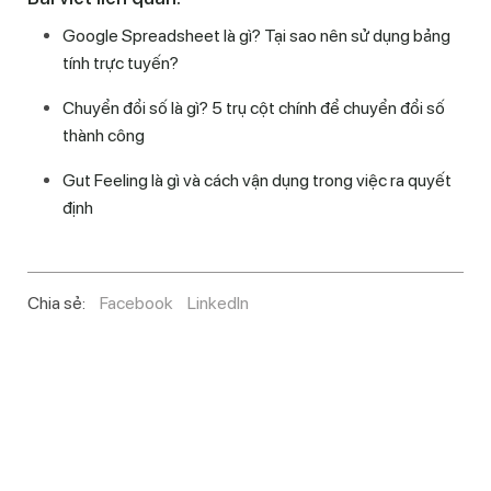
Google Spreadsheet là gì? Tại sao nên sử dụng bảng
tính trực tuyến?
Chuyển đổi số là gì? 5 trụ cột chính để chuyển đổi số
thành công
Gut Feeling là gì và cách vận dụng trong việc ra quyết
định
Chia sẻ:
Facebook
LinkedIn