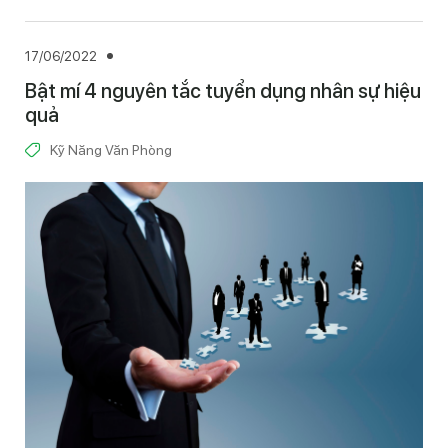
17/06/2022
Bật mí 4 nguyên tắc tuyển dụng nhân sự hiệu
quả
Kỹ Năng Văn Phòng