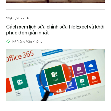
23/06/2022
Cách xem lịch sửa chỉnh sửa file Excel và khôi
phục đơn giản nhất
Kỹ Năng Văn Phòng