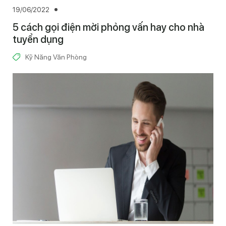
19/06/2022
5 cách gọi điện mời phỏng vấn hay cho nhà
tuyển dụng
Kỹ Năng Văn Phòng