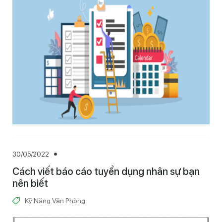
30/05/2022
Cách viết báo cáo tuyển dụng nhân sự bạn
nên biết
Kỹ Năng Văn Phòng