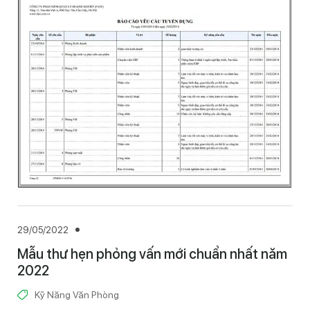
29/05/2022
Mẫu thư hẹn phỏng vấn mới chuẩn nhất năm
2022
Kỹ Năng Văn Phòng