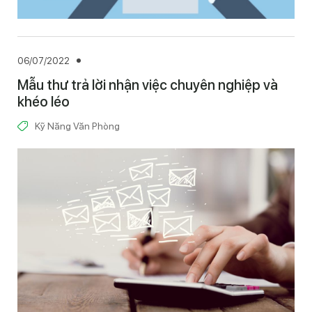
06/07/2022
Mẫu thư trả lời nhận việc chuyên nghiệp và
khéo léo
Kỹ Năng Văn Phòng