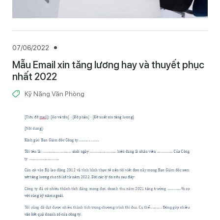
07/06/2022
Mẫu Email xin tăng lương hay và thuyết phục
nhất 2022
Kỹ Năng Văn Phòng