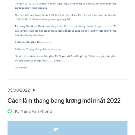
05/06/2022
Cách làm thang bảng lương mới nhất 2022
Kỹ Năng Văn Phòng