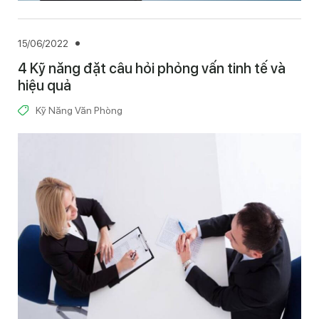
15/06/2022
4 Kỹ năng đặt câu hỏi phỏng vấn tinh tế và
hiệu quả
Kỹ Năng Văn Phòng