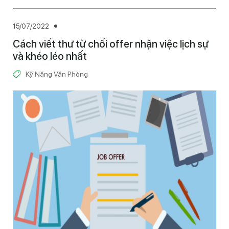
15/07/2022
Cách viết thư từ chối offer nhận việc lịch sự
và khéo léo nhất
Kỹ Năng Văn Phòng