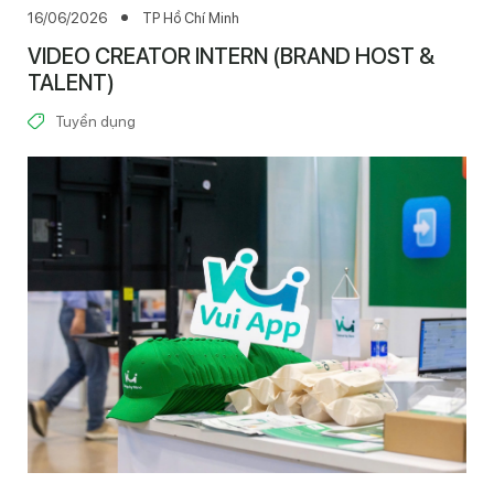
16/06/2026
TP Hồ Chí Minh
VIDEO CREATOR INTERN (BRAND HOST &
TALENT)
Tuyển dụng