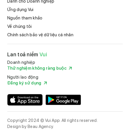
Dành cho Doanh nghiệp
Ứng dụng Vui
Nguồn tham khảo
Về chúng tôi
Chính sách bảo vệ dữ liệu cá nhân
Lan toả niềm
Vui
Doanh nghiệp
Thử nghiệm không ràng buộc
Người lao động
Đăng ký sử dụng
Copyright 2024 © Vui App. All rights reserved.
Design by
Beau Agency
.