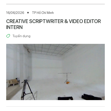
16/06/2026
TP Hồ Chí Minh
CREATIVE SCRIPTWRITER & VIDEO EDITOR
INTERN
Tuyển dụng